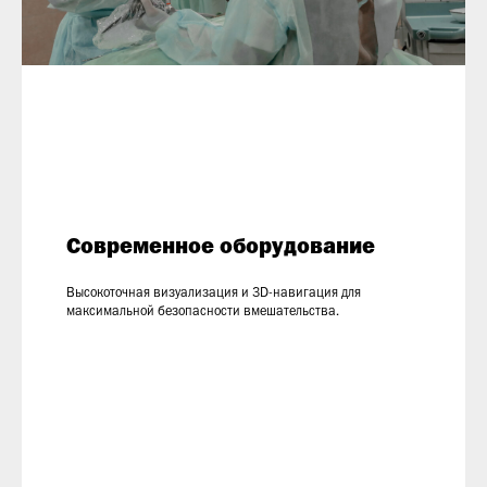
Современное оборудование
Высокоточная визуализация и 3D-навигация для
максимальной безопасности вмешательства.