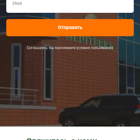
Отправить
Соглашаясь, вы принимаете условия пользования