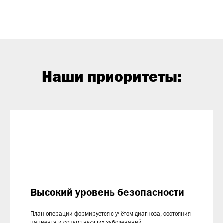
Наши приоритеты:
Высокий уровень безопасности
План операции формируется с учётом диагноза, состояния
пациента и сопутствующих заболеваний.