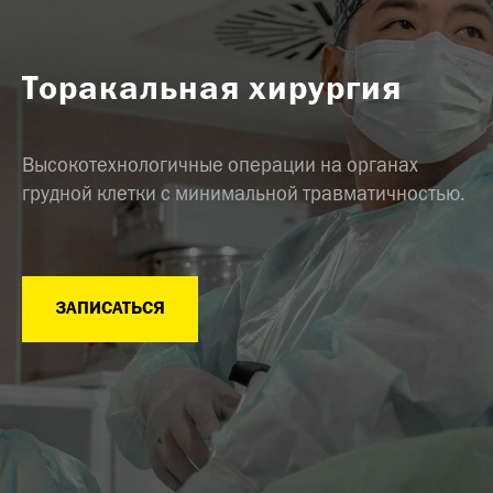
Торакальная хирургия
Высокотехнологичные операции на органах
грудной клетки с минимальной травматичностью.
ЗАПИСАТЬСЯ