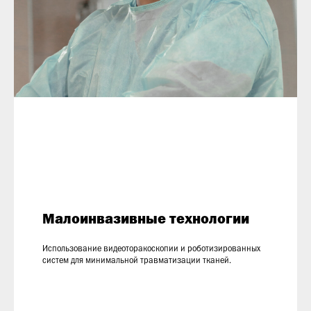
Малоинвазивные технологии
Использование видеоторакоскопии и роботизированных
систем для минимальной травматизации тканей.