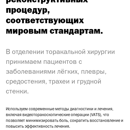
реконструктивных
процедур,
соответствующих
мировым стандартам.
В отделении торакальной хирургии
принимаем пациентов с
заболеваниями лёгких, плевры,
средостения, трахеи и грудной
стенки.
Используем современные методы диагностики и лечения,
включая видеоторакоскопические операции (VATS), что
позволяет минимизировать боль, сократить восстановление и
повысить эффективность лечения.