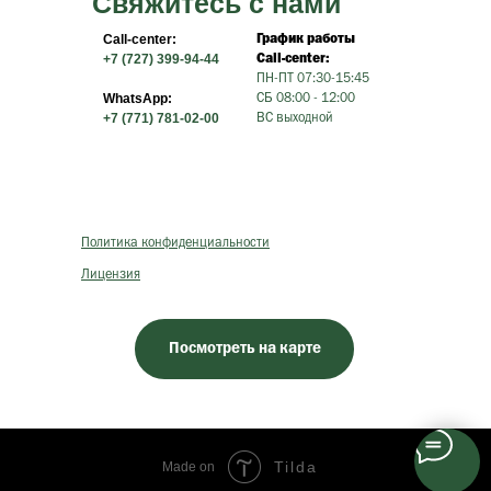
Свяжитесь с нами
Call-center:
График работы
+7 (727) 399-94-44
Call-center:
ПН-ПТ 07:30-15:45
WhatsApp:
СБ 08:00 - 12:00
+7 (771) 781-02-00
ВС выходной
Политика конфиденциальности
Лицензия
Посмотреть на карте
Tilda
Made on