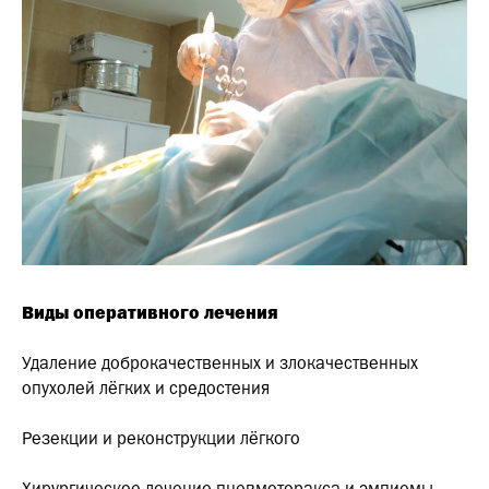
Виды оперативного лечения
Удаление доброкачественных и злокачественных
опухолей лёгких и средостения
Резекции и реконструкции лёгкого