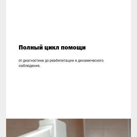
Полный цикл помощи
от диагностики до реабилитации и динамического
наблюдения.