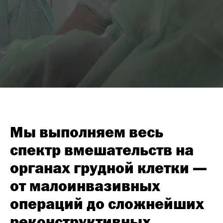
Мы выполняем весь
спектр вмешательств на
органах грудной клетки —
от малоинвазивных
операций до сложнейших