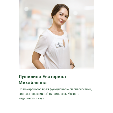
Пушилина Екатерина
Михайловна
Врач-кардиолог, врач функциональной диагностики,
диетолог-спортивный нутрициолог. Магистр
медицинских наук.