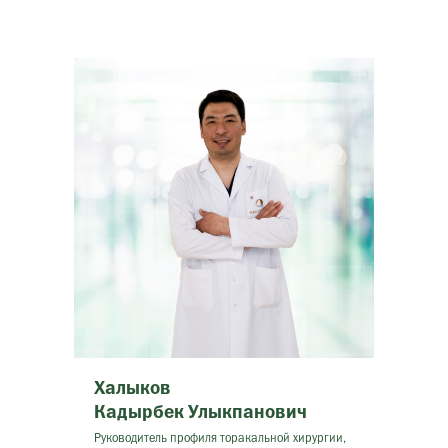
Халыков
Кадырбек Улыкпанович
Руководитель профиля торакальной хирургии,