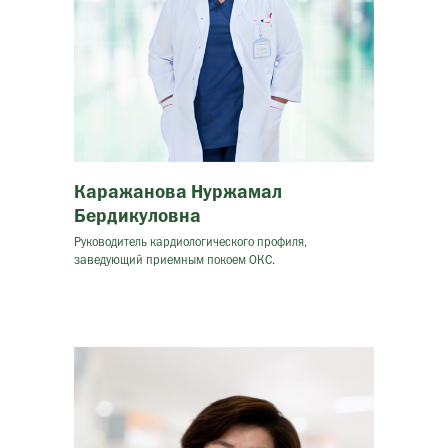
Каражанова Нуржамал
Бердикуловна
Руководитель кардиологического профиля,
заведующий приемным покоем ОКС.