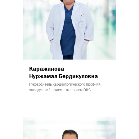
Каражанова
Нуржамал Бердикуловна
Руководитель кардиологического профиля,
заведующий приемным покоем ОКС.