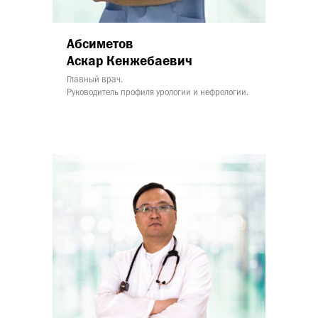
Абсиметов
Аскар Кенжебаевич
Главный врач.
Руководитель профиля урологии и нефрологии.