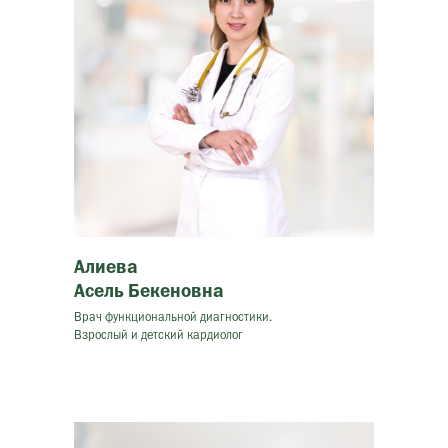
Алиева
Асель Бекеновна
Врач функциональной диагностики.
Взрослый и детский кардиолог