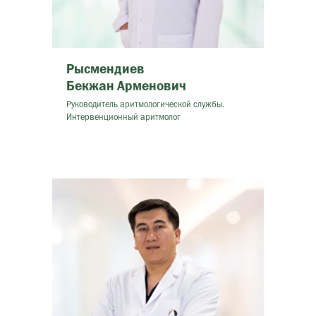
Рысмендиев
Бекжан Арменович
Руководитель аритмологической службы.
Интервенционный аритмолог