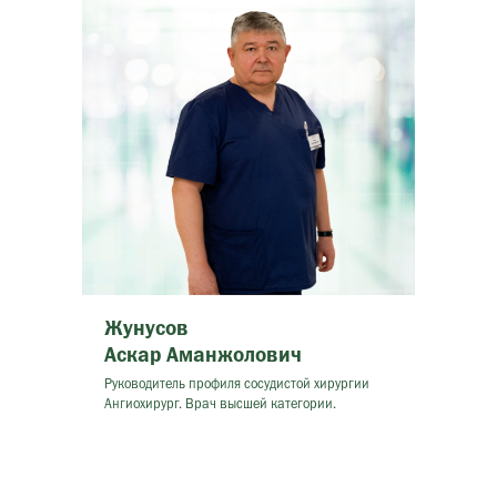
Жунусов
Аскар Аманжолович
Руководитель профиля сосудистой хирургии
Ангиохирург. Врач высшей категории.