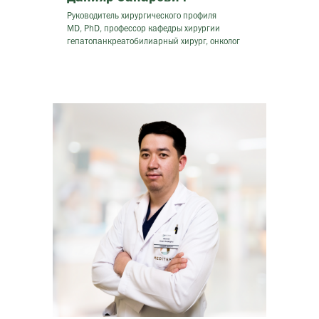
Руководитель хирургического профиля
MD, PhD, профессор кафедры хирургии
гепатопанкреатобилиарный хирург, онколог