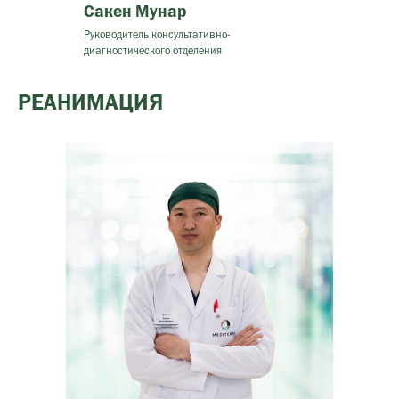
Сакен Мунар
Руководитель консультативно-
диагностического отделения
РЕАНИМАЦИЯ