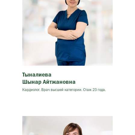
Тыналиева
Шынар Айтжановна
Кардиолог. Врач высшей категории. Стаж 23 года.