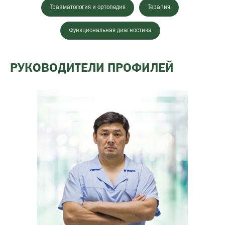
Травматология и ортопедия
Терапия
Функциональная диагностика
РУКОВОДИТЕЛИ ПРОФИЛЕЙ