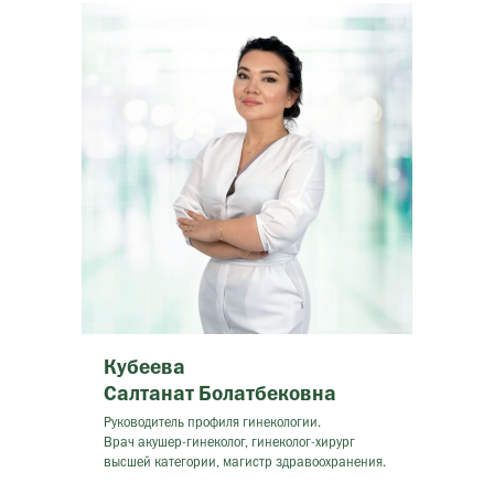
Кубеева
Салтанат Болатбековна
Руководитель профиля гинекологии.
Врач акушер-гинеколог, гинеколог-хирург
высшей категории, магистр здравоохранения.