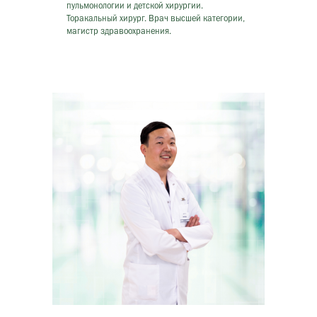
пульмонологии и детской хирургии.
Торакальный хирург. Врач высшей категории,
магистр здравоохранения.