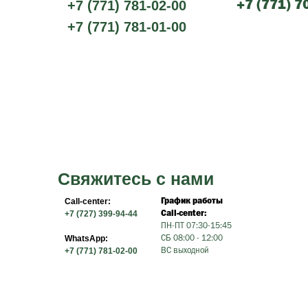
+7 (771) 781-02-00
+7 (771) 7
+7 (771) 781-01-00
Свяжитесь с нами
Call-center:
График работы
+7 (727) 399-94-44
Call-center:
ПН-ПТ 07:30-15:45
WhatsApp:
СБ 08:00 - 12:00
+7 (771) 781-02-00
ВС выходной