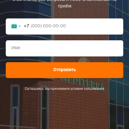
приём
+7
Отправить
Соглашаясь, вы принимаете условия пользования