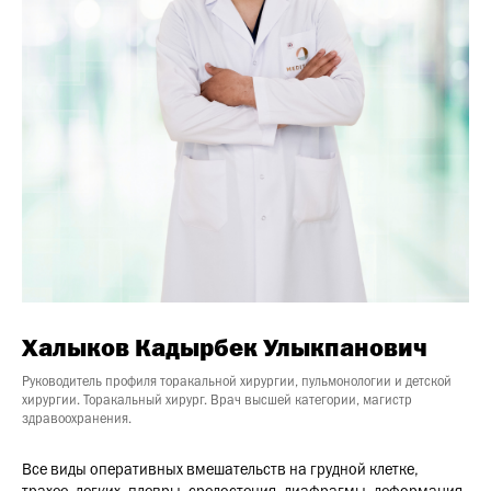
Халыков Кадырбек Улыкпанович
Руководитель профиля торакальной хирургии, пульмонологии и детской
хирургии. Торакальный хирург. Врач высшей категории, магистр
здравоохранения.
Все виды оперативных вмешательств на грудной клетке,