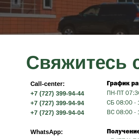
Свяжитесь 
Call-center:
График раб
+7 (727) 399-94-44
ПН-ПТ 07:3
+7 (727) 399-94-94
СБ 08:00 -
+7 (727) 399-94-04
ВС 08:00 -
WhatsApp:
Получение